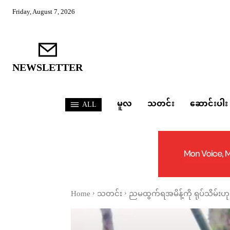
Friday, August 7, 2026
NEWSLETTER
မူလ
သတင်း
ဆောင်းပါး
ALL
Home
သတင်း
ညမထွက်ရအမိန့်ကို ရုပ်သိမ်းဟ