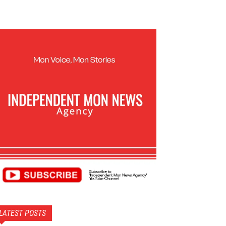
LATEST POSTS