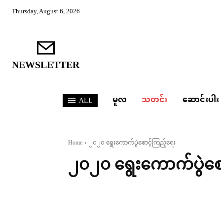
Thursday, August 6, 2026
NEWSLETTER
မူလ
သတင်း
ဆောင်းပါး
ALL
Home
၂၀၂၀ ရွေးကောက်ပွဲစောင့်ကြည့်ရေး
၂၀၂၀ ရွေးကောက်ပွဲစေ