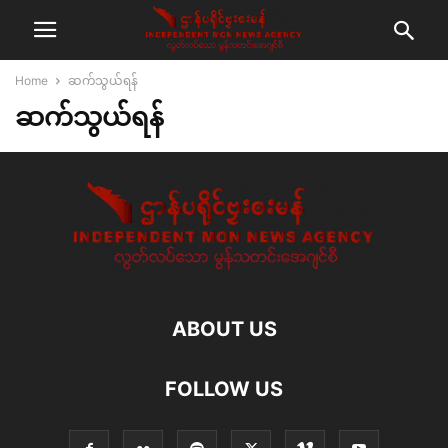
Home
ဆက်သွယ်ရန်
ဆက်သွယ်ရန်
ABOUT US
FOLLOW US