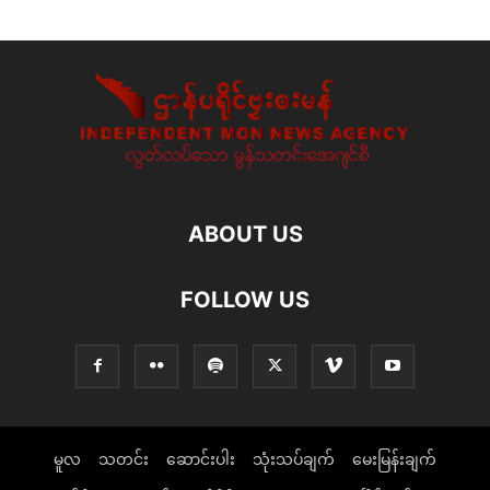
ABOUT US
FOLLOW US
မူလ
သတင်း
ဆောင်းပါး
သုံးသပ်ချက်
မေးမြန်းချက်