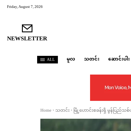
Friday, August 7, 2026
NEWSLETTER
မူလ
သတင်း
ဆောင်းပါး
ALL
Home
သတင်း
မြို့ဟောင်းစခန်းရှိ မွန်ပြည်သစ