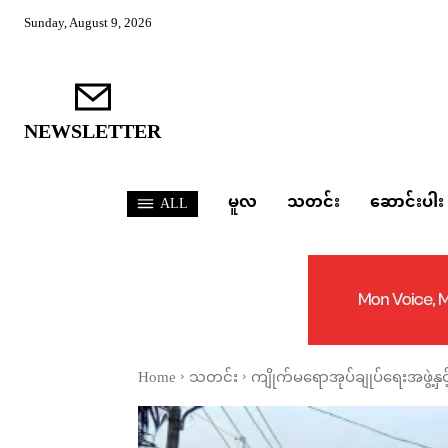
Sunday, August 9, 2026
NEWSLETTER
မူလ
သတင်း
ဆောင်းပါး
ALL
Home
သတင်း
ကျိုက်မရောအုပ်ချုပ်ရေးအဖွဲ့နှ