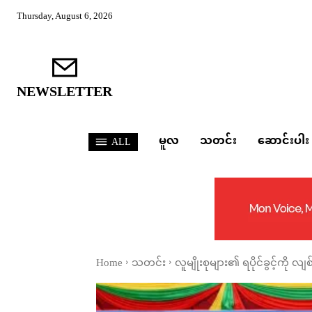
Thursday, August 6, 2026
NEWSLETTER
မူလ
သတင်း
ဆောင်းပါး
ALL
Home
သတင်း
လူမျိုးစုများ၏ ရပိုင်ခွင့်ကို