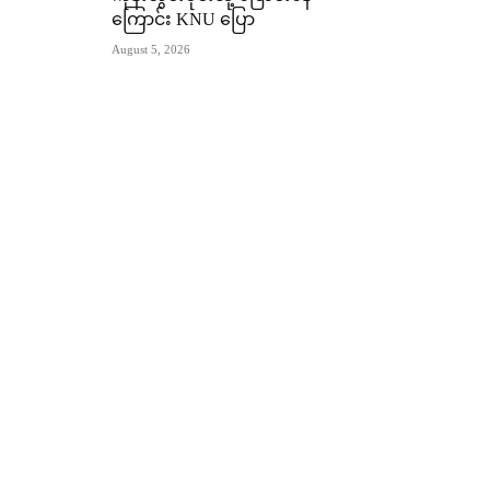
ကြောင်း KNU ပြော
August 5, 2026