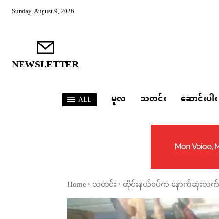
Sunday, August 9, 2026
NEWSLETTER
မူလ
သတင်း
ဆောင်းပါး
ALL
Home
သတင်း
ထိုင်းနယ်စပ်က နောက်ဆုံးလက်ကျန်