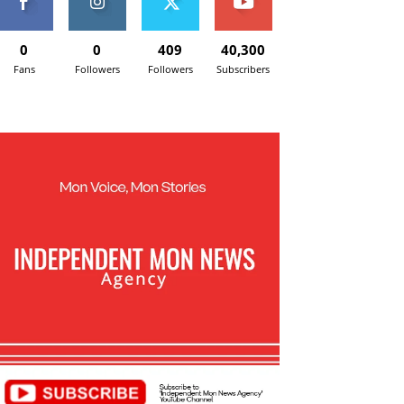
0
0
409
40,300
Fans
Followers
Followers
Subscribers