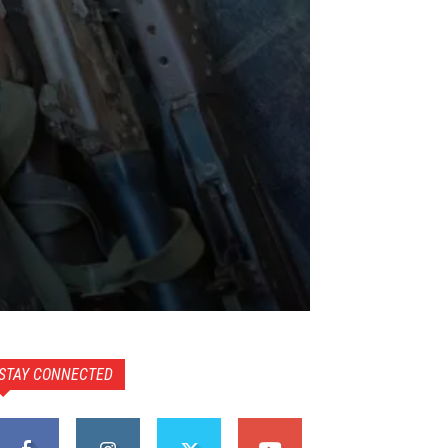
STAY CONNECTED