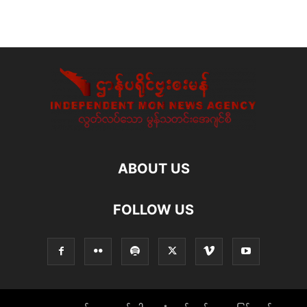
ABOUT US
FOLLOW US