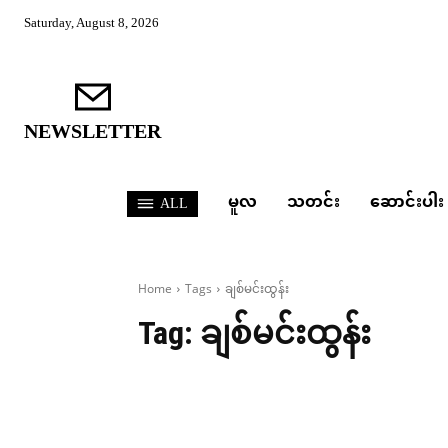
Saturday, August 8, 2026
NEWSLETTER
မူလ
သတင်း
ဆောင်းပါး
ALL
Home
Tags
ချစ်မင်းထွန်း
Tag:
ချစ်မင်းထွန်း