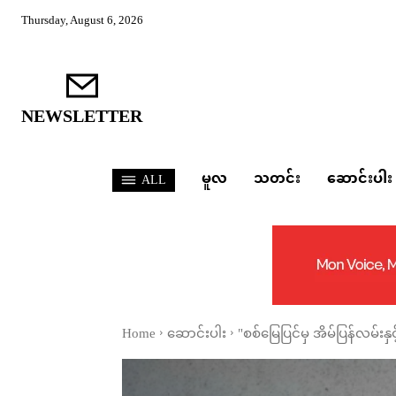
Thursday, August 6, 2026
NEWSLETTER
မူလ
သတင်း
ဆောင်းပါး
ALL
Home
ဆောင်းပါး
"စစ်မြေပြင်မှ အိမ်ပြန်လမ်း