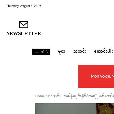
Thursday, August 6, 2026
NEWSLETTER
မူလ
သတင်း
ဆောင်းပါး
ALL
Home
သတင်း
အိမ်နီးချင်းနိုင်ငံအချို့ စစ်ကေ