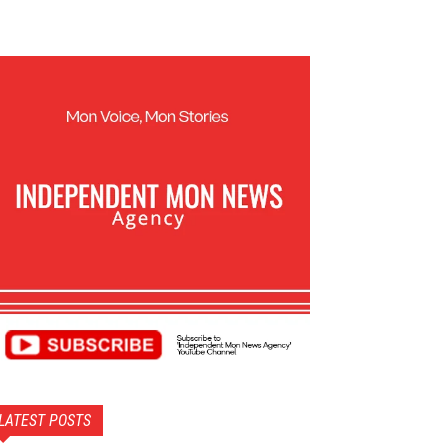
LATEST POSTS