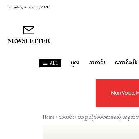
Saturday, August 8, 2026
NEWSLETTER
မူလ
သတင်း
ဆောင်းပါး
ALL
Home
သတင်း
တက္ကသိုလ်ဝင်စာမေးပွဲ အမှတ်စာ