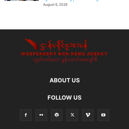
August 6, 2026
ABOUT US
FOLLOW US