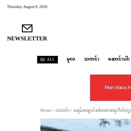
Thursday, August 6, 2026
NEWSLETTER
မူလ
သတင်း
ဆောင်းပါး
ALL
Home
သတင်း
မရမ်းချောင်စစ်ဆေးရေးဂိတ်တွင် 