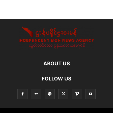
ABOUT US
FOLLOW US