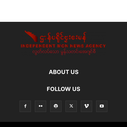
ABOUT US
FOLLOW US