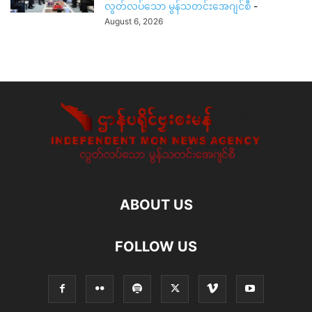
လွတ်လပ်သော မွန်သတင်းအေဂျင်စီ
-
August 6, 2026
ABOUT US
FOLLOW US