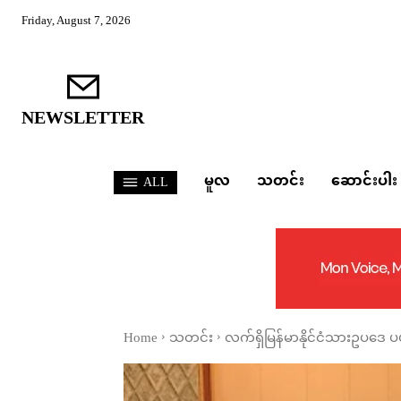
Friday, August 7, 2026
NEWSLETTER
မူလ
သတင်း
ဆောင်းပါး
ALL
Home
သတင်း
လက်ရှိမြန်မာနိုင်ငံသားဥပဒေ 