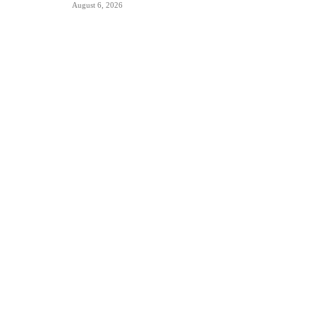
August 6, 2026