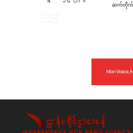
ဆက်တိုက်