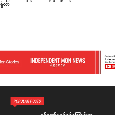
ရှိလာ
POPULAR POSTS