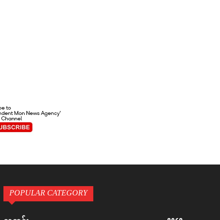
POPULAR CATEGORY