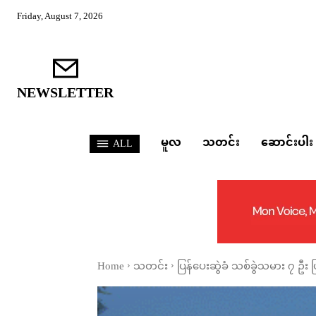
Friday, August 7, 2026
NEWSLETTER
မူလ
သတင်း
ဆောင်းပါး
ALL
Home
သတင်း
ပြန်ပေးဆွဲခံ သစ်ခွဲသမား ၇ ဦး 