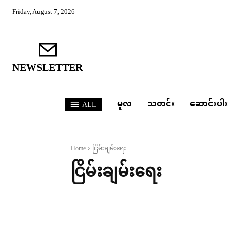
Friday, August 7, 2026
NEWSLETTER
မူလ
သတင်း
ဆောင်းပါး
ALL
Home
ငြိမ်းချမ်းရေး
ငြိမ်းချမ်းရေး