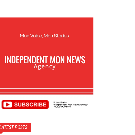
LATEST POSTS