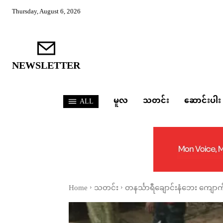
Thursday, August 6, 2026
NEWSLETTER
မူလ
သတင်း
ဆောင်းပါး
ALL
Home
သတင်း
တနင်္သာရီချောင်းနံဘေး ကျောက်လ