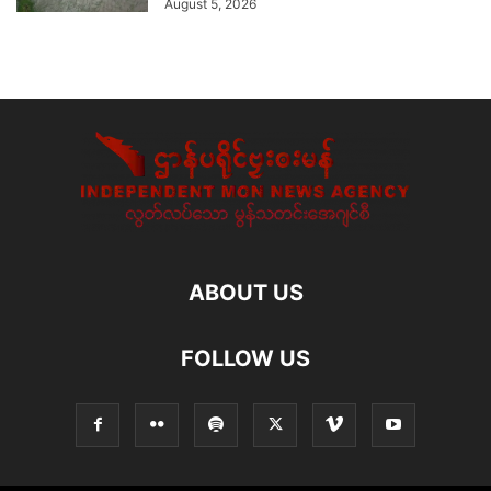
August 5, 2026
ABOUT US
FOLLOW US