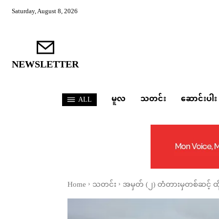
Saturday, August 8, 2026
NEWSLETTER
မူလ
သတင်း
ဆောင်းပါး
ALL
Home
သတင်း
အမှတ် (၂) တံတားမှတစ်ဆင့် ထိုင