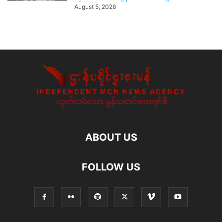
August 5, 2026
ABOUT US
FOLLOW US