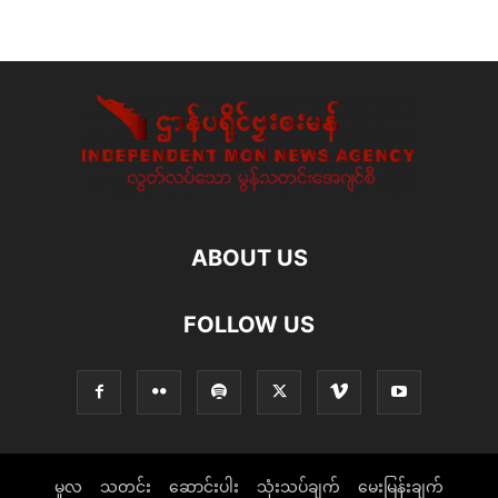
ABOUT US
FOLLOW US
မူလ
သတင်း
ဆောင်းပါး
သုံးသပ်ချက်
မေးမြန်းချက်