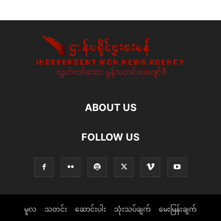
ABOUT US
FOLLOW US
မူလ
သတင်း
ဆောင်းပါး
သုံးသပ်ချက်
မေးမြန်းချက်