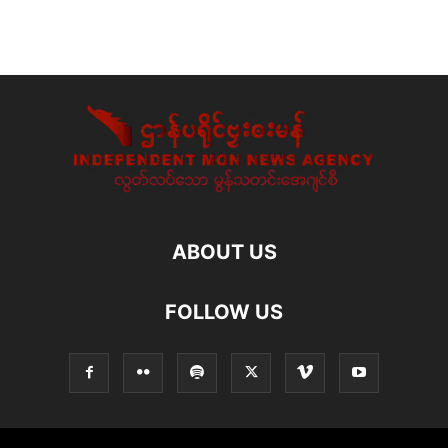
ABOUT US
FOLLOW US