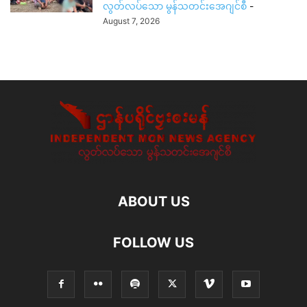
လွတ်လပ်သော မွန်သတင်းအေဂျင်စီ
-
August 7, 2026
ABOUT US
FOLLOW US