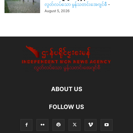
လွတ်လပ်သော မွန်သတင်းအေဂျင်စီ
-
August 5, 2026
ABOUT US
FOLLOW US