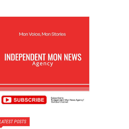
LATEST POSTS