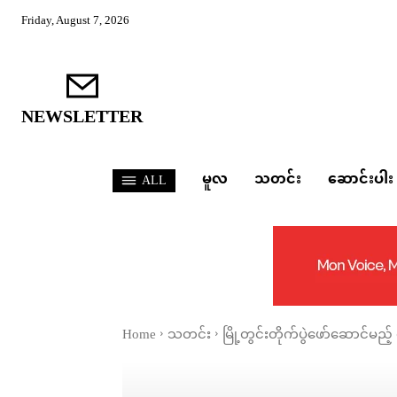
Friday, August 7, 2026
NEWSLETTER
မူလ
သတင်း
ဆောင်းပါး
ALL
Home
သတင်း
မြို့တွင်းတိုက်ပွဲဖော်ဆောင်မည်