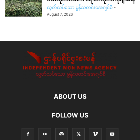
လွတ်လပ်သော မွန်သတင်းအေဂျင်စီ
-
August 7, 2026
ABOUT US
FOLLOW US