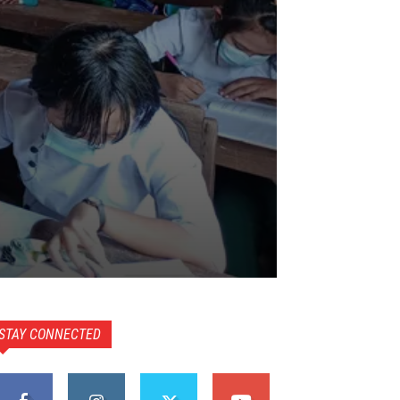
STAY CONNECTED