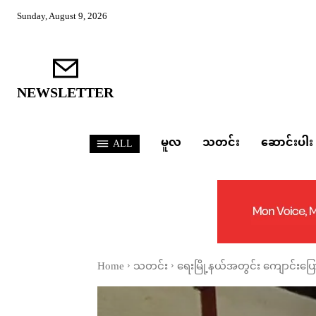
Sunday, August 9, 2026
NEWSLETTER
မူလ
သတင်း
ဆောင်းပါး
ALL
Home
သတင်း
ရေးမြို့နယ်အတွင်း ကျောင်းပြ