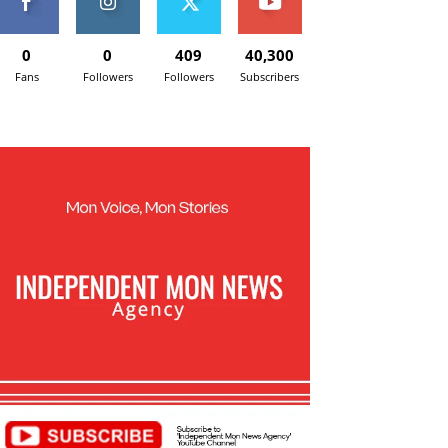
0
0
409
40,300
Fans
Followers
Followers
Subscribers