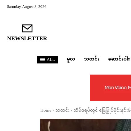
Saturday, August 8, 2026
NEWSLETTER
မူလ
သတင်း
ဆောင်းပါး
ALL
Home
သတင်း
သိမ်ဇရပ်တွင် မြေမြှုပ်မိုင်းနင်