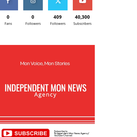
0
0
409
40,300
Fans
Followers
Followers
Subscribers