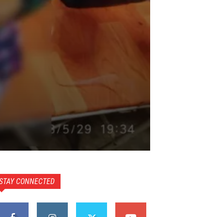
STAY CONNECTED