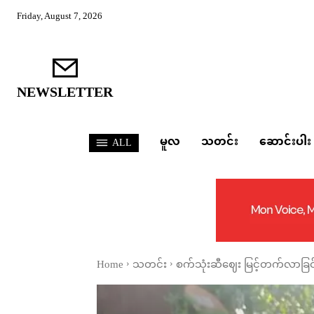
Friday, August 7, 2026
NEWSLETTER
မူလ
သတင်း
ဆောင်းပါး
ALL
Home
သတင်း
စက်သုံးဆီဈေး မြင့်တက်လာခြင