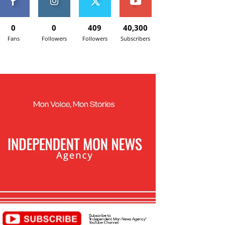
0
0
409
40,300
Fans
Followers
Followers
Subscribers