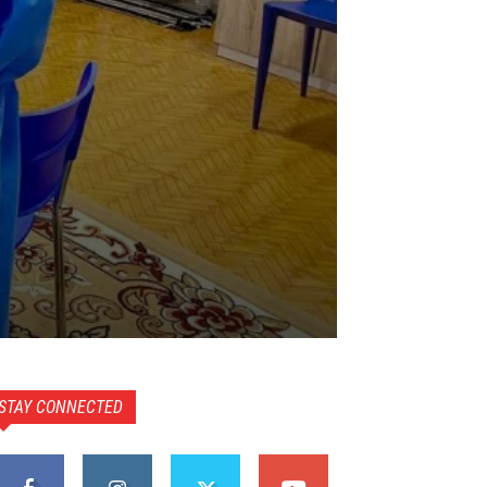
STAY CONNECTED