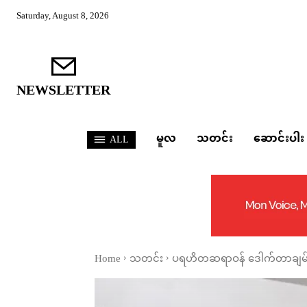
Saturday, August 8, 2026
NEWSLETTER
မူလ
သတင်း
ဆောင်းပါး
ALL
Home
သတင်း
ပရဟိတဆရာဝန် ဒေါက်တာချမ်းမြ