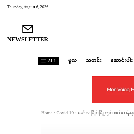
Thursday, August 6, 2026
NEWSLETTER
မူလ
သတင်း
ဆောင်းပါး
ALL
Home
Covid 19
မော်လမြိုင်မြို့တွင် ဖက်တန်း