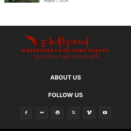
August 7, 2026
ABOUT US
FOLLOW US