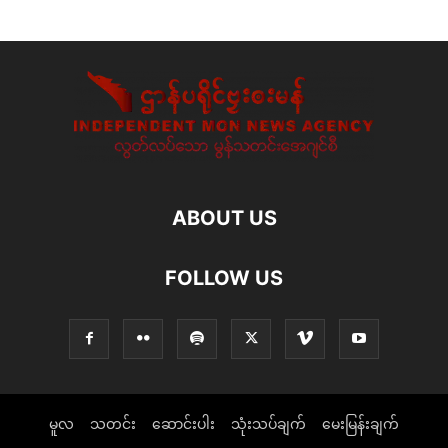
ABOUT US
FOLLOW US
မူလ
သတင်း
ဆောင်းပါး
သုံးသပ်ချက်
မေးမြန်းချက်