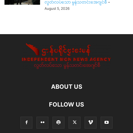
လွတ်လပ်သော မွန်သတင်းအေဂျင်စီ
-
August 5, 2026
ABOUT US
FOLLOW US