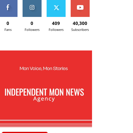
0
0
409
40,300
Fans
Followers
Followers
Subscribers