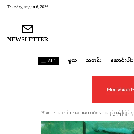
Thursday, August 6, 2026
NEWSLETTER
မူလ
သတင်း
ဆောင်းပါး
ALL
Home
သတင်း
ဈေးကောင်းလာသည့် မွန်ပြည်နယ