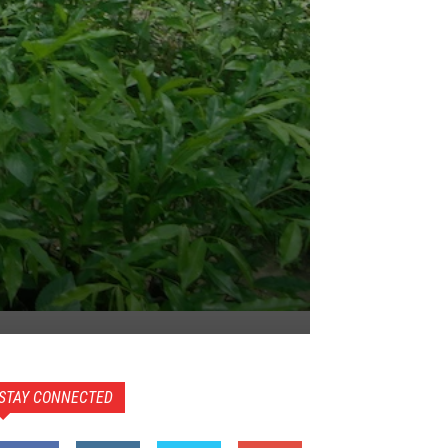
STAY CONNECTED