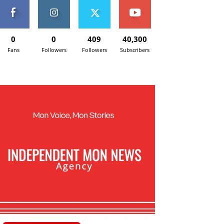
0
0
409
40,300
Fans
Followers
Followers
Subscribers