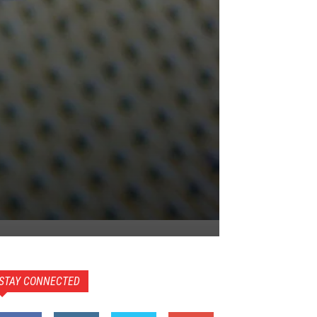
STAY CONNECTED