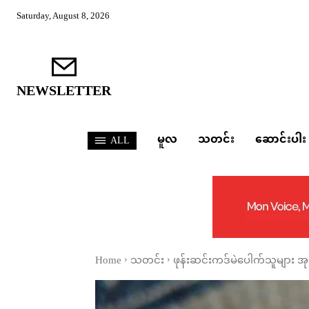
Saturday, August 8, 2026
NEWSLETTER
မူလ
သတင်း
ဆောင်းပါး
ALL
Home
သတင်း
ဖုန်းဆင်းကဒ်မဲပေါက်သူများ အုပ