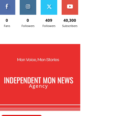
0
0
409
40,300
Fans
Followers
Followers
Subscribers