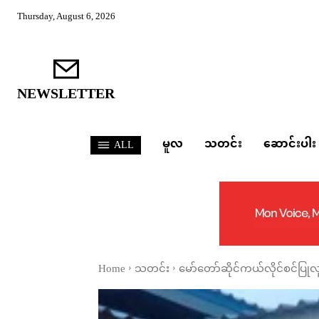
Thursday, August 6, 2026
NEWSLETTER
မူလ
သတင်း
ဆောင်းပါး
ALL
Home
သတင်း
မော်တော်ဆိုင်ကယ်လိုင်စင်ပြု