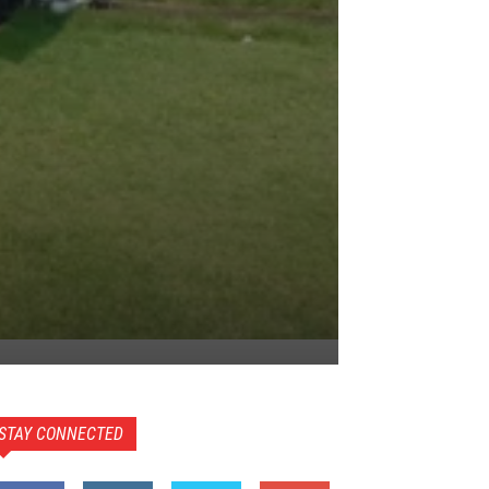
STAY CONNECTED