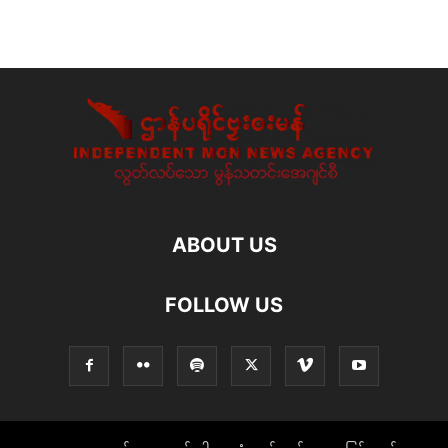
ABOUT US
FOLLOW US