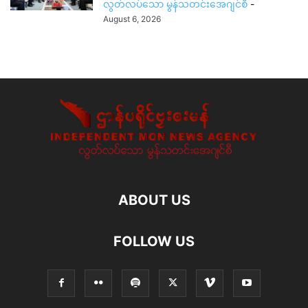
လွတ်လပ်သော မွန်သတင်းအေဂျင်စီ
-
August 6, 2026
ABOUT US
FOLLOW US