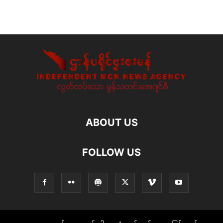
ABOUT US
FOLLOW US