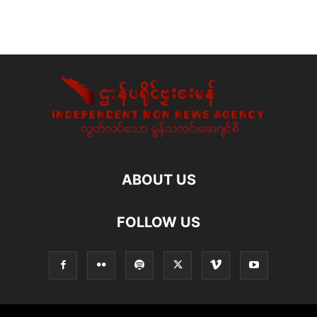
ABOUT US
FOLLOW US