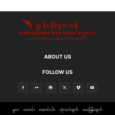
ABOUT US
FOLLOW US
မူလ
သတင်း
ဆောင်းပါး
သုံးသပ်ချက်
မေးမြန်းချက်