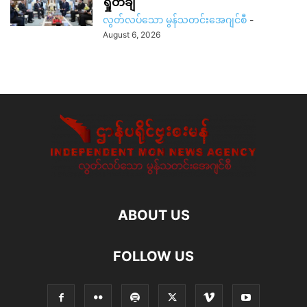
ရှုတ်ချ
လွတ်လပ်သော မွန်သတင်းအေဂျင်စီ
-
August 6, 2026
ABOUT US
FOLLOW US